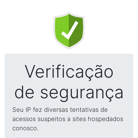
Verificação
de segurança
Seu IP fez diversas tentativas de
acessos suspeitos a sites hospedados
conosco.